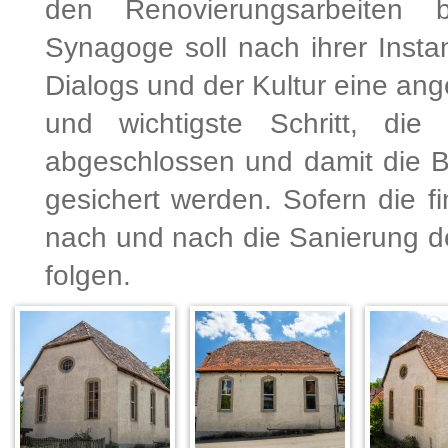
den Renovierungsarbeiten
Synagoge soll nach ihrer Insta
Dialogs und der Kultur eine an
und wichtigste Schritt, di
abgeschlossen und damit die 
gesichert werden. Sofern die fin
nach und nach die Sanierung d
folgen.