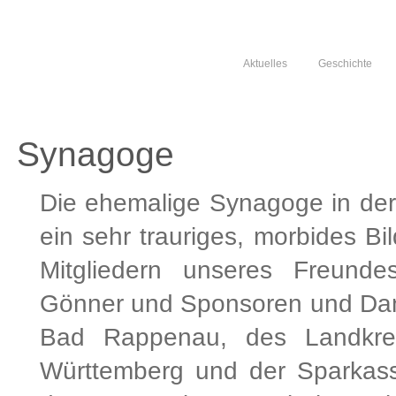
Aktuelles
Geschichte
Synagoge
Die ehemalige Synagoge in der
ein sehr trauriges, morbides B
Mitgliedern unseres Freundes
Gönner und Sponsoren und Dan
Bad Rappenau, des Landkre
Württemberg und der Sparkass