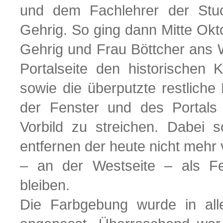
und dem Fachlehrer der Stuc
Gehrig. So ging dann Mitte Okt
Gehrig und Frau Böttcher ans 
Portalseite den historischen 
sowie die überputzte restlich
der Fenster und des Portals
Vorbild zu streichen. Dabei s
entfernen der heute nicht meh
– an der Westseite – als Fen
bleiben.
Die Farbgebung wurde in al