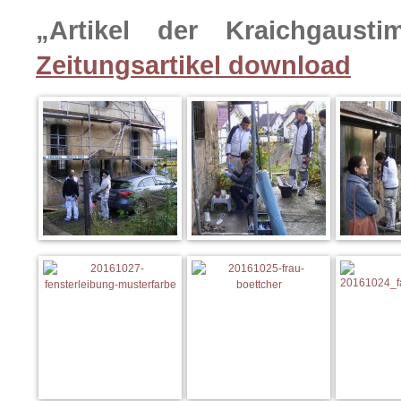
„Artikel der Kraichgaust
Zeitungsartikel download