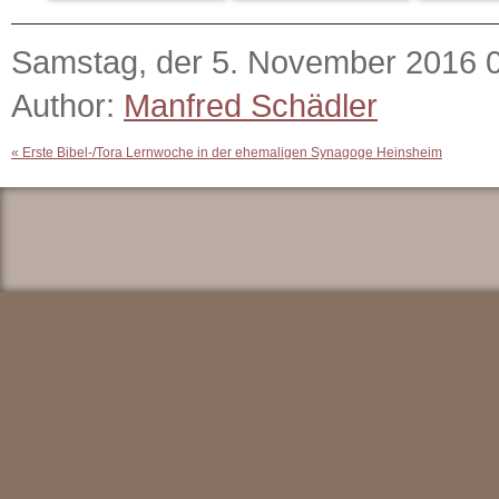
Samstag, der 5. November 2016 
Author:
Manfred Schädler
«
Erste Bibel-/Tora Lernwoche in der ehemaligen Synagoge Heinsheim