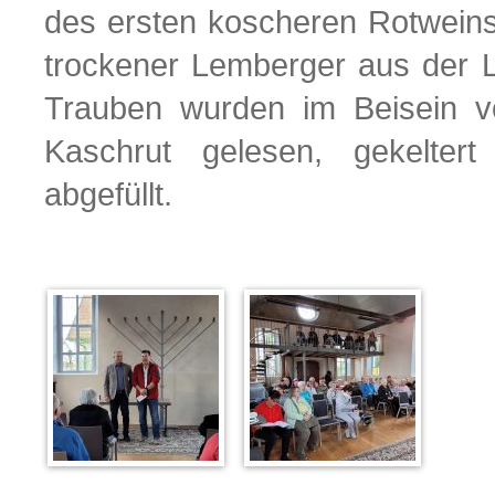
des ersten koscheren Rotweins
trockener Lemberger aus der 
Trauben wurden im Beisein 
Kaschrut gelesen, gekelter
abgefüllt.