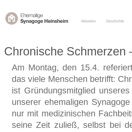
Aktuelles
Geschichte
Chronische Schmerzen 
Am Montag, den 15.4. referier
das viele Menschen betrifft: C
ist Gründungsmitglied unseres
unserer ehemaligen Synagoge in
nur mit medizinischen Fachbei
seine Zeit zuließ, selbst bei 