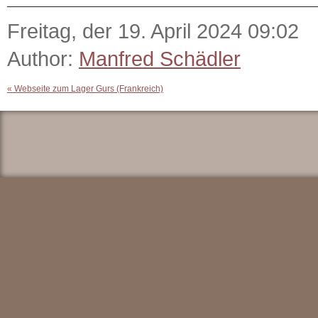
Freitag, der 19. April 2024 09:02
Author:
Manfred Schädler
«
Webseite zum Lager Gurs (Frankreich)