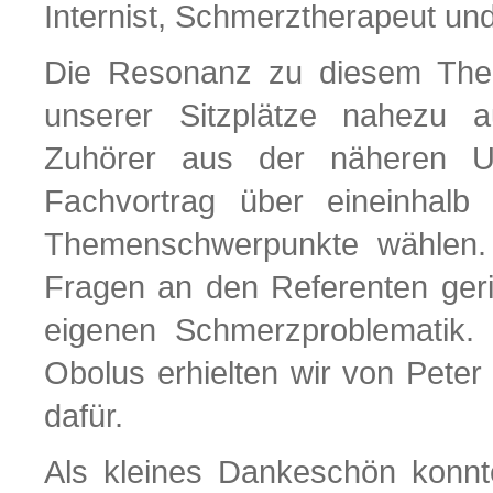
Internist, Schmerztherapeut un
Die Resonanz zu diesem Them
unserer Sitzplätze nahezu a
Zuhörer aus der näheren U
Fachvortrag über eineinhalb
Themenschwerpunkte wählen.
Fragen an den Referenten geri
eigenen Schmerzproblematik. De
Obolus erhielten wir von Pete
dafür.
Als kleines Dankeschön konnt